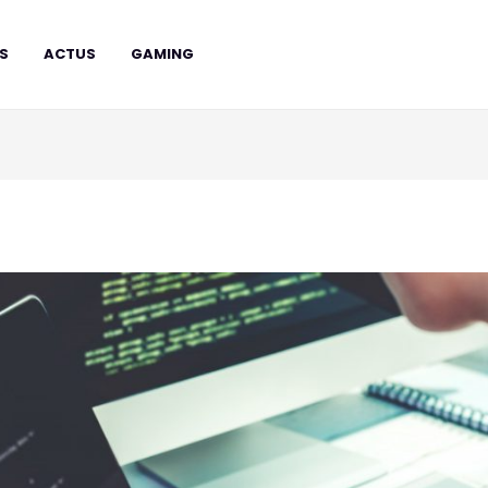
RS
ACTUS
GAMING