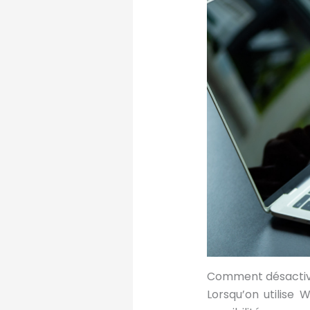
Comment désactive
Lorsqu’on utilise 