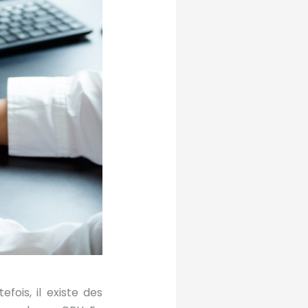
fois, il existe des