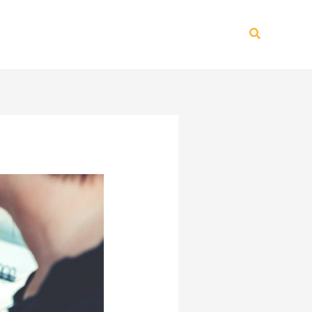
Recherch