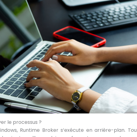
r le processus ?
Windows, Runtime Broker s’exécute en arrière-plan. Toute