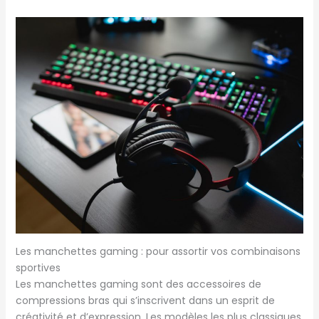
Les manchettes gaming : pour assortir vos combinaisons
sportives
Les manchettes gaming sont des accessoires de
compressions bras qui s’inscrivent dans un esprit de
créativité et d’expression. Les modèles les plus classiques