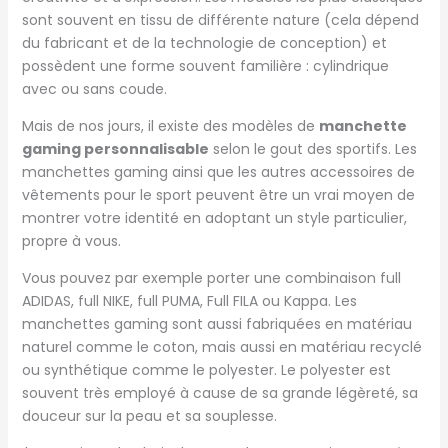
sont souvent en tissu de différente nature (cela dépend
du fabricant et de la technologie de conception) et
possèdent une forme souvent familière : cylindrique
avec ou sans coude.
Mais de nos jours, il existe des modèles de
manchette
gaming personnalisable
selon le gout des sportifs. Les
manchettes gaming ainsi que les autres accessoires de
vêtements pour le sport peuvent être un vrai moyen de
montrer votre identité en adoptant un style particulier,
propre à vous.
Vous pouvez par exemple porter une combinaison full
ADIDAS, full NIKE, full PUMA, Full FILA ou Kappa. Les
manchettes gaming sont aussi fabriquées en matériau
naturel comme le coton, mais aussi en matériau recyclé
ou synthétique comme le polyester. Le polyester est
souvent très employé à cause de sa grande légèreté, sa
douceur sur la peau et sa souplesse.