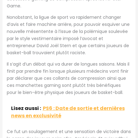
Game.
Nonobstant, la ligue de sport va rapidement changer
d’avis et faire machine arrière, pour pouvoir esquiver une
nouvelle mésentente à l’issue de la polémique soulevée
par le style vestimentaire imposé l’avocat et
entrepreneur David Joël Stern et que certains joueurs de
basket-ball trouvaient plutôt raciste.
Il s’agit d’un débat qui va durer de longues saisons. Mais il
finit par prendre fin lorsque plusieurs médecins vont finir
par déclarer que ces collants de compression ainsi que
ces manchettes gaming sont plutôt très bénéfiques
pour le bien-être physique des joueurs de basket-ball.
Lisez aussi :
PS6 : Date de sortie et dernières
news en exclusivité
Ce fut un soulagement et une sensation de victoire dans