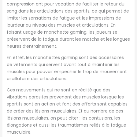
compression ont pour vocation de faciliter le retour du
sang dans les articulations des sportifs, ce qui permet de
limiter les sensations de fatigue et les impressions de
lourdeur au niveau des muscles et articulations. En
faisant usage de manchette gaming, les joueurs se
préservent de la fatigue durant les matchs et les longues
heures d’entrainement.
En effet, les manchettes gaming sont des accessoires
de vêtements qui servent avant tout à maintenir les
muscles pour pouvoir empêcher le trop de mouvement
oscillatoire des articulations.
Ces mouvements qui ne sont en réalité que des
vibrations parasites provenant des muscles lorsque les
sportifs sont en action et font des efforts sont capables
de créer des lésions musculaires. Et au nombre de ces
lésions musculaires, on peut citer : les contusions, les
élongations et aussi les traumatismes reliés à la fatigue
musculaire.