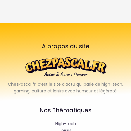
A propos du site
ChezPascal.fr, c’est le site d’actu qui parle de high-tech,
gaming, culture et loisirs avec humour et légèreté.
Nos Thématiques
High-tech
Loisirs