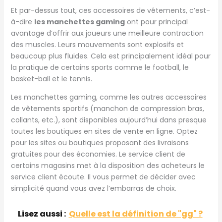
Et par-dessus tout, ces accessoires de vêtements, c’est-
à-dire
les manchettes gaming
ont pour principal
avantage d’offrir aux joueurs une meilleure contraction
des muscles. Leurs mouvements sont explosifs et
beaucoup plus fluides. Cela est principalement idéal pour
la pratique de certains sports comme le football, le
basket-ball et le tennis.
Les manchettes gaming, comme les autres accessoires
de vêtements sportifs (manchon de compression bras,
collants, etc.), sont disponibles aujourd’hui dans presque
toutes les boutiques en sites de vente en ligne. Optez
pour les sites ou boutiques proposant des livraisons
gratuites pour des économies. Le service client de
certains magasins met à la disposition des acheteurs le
service client écoute. Il vous permet de décider avec
simplicité quand vous avez l’embarras de choix.
Lisez aussi :
Quelle est la définition de "gg" ?