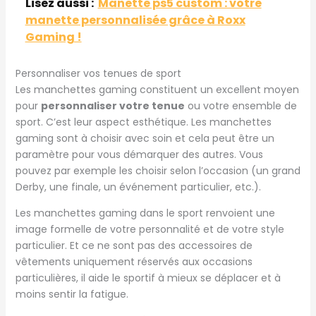
Lisez aussi :
Manette ps5 custom : votre
manette personnalisée grâce à Roxx
Gaming !
Personnaliser vos tenues de sport
Les manchettes gaming constituent un excellent moyen
pour
personnaliser votre tenue
ou votre ensemble de
sport. C’est leur aspect esthétique. Les manchettes
gaming sont à choisir avec soin et cela peut être un
paramètre pour vous démarquer des autres. Vous
pouvez par exemple les choisir selon l’occasion (un grand
Derby, une finale, un événement particulier, etc.).
Les manchettes gaming dans le sport renvoient une
image formelle de votre personnalité et de votre style
particulier. Et ce ne sont pas des accessoires de
vêtements uniquement réservés aux occasions
particulières, il aide le sportif à mieux se déplacer et à
moins sentir la fatigue.