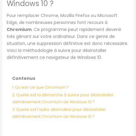
Windows 10 ?
Pour remplacer Chrome, Mozilla Firefox ou Microsoft
Edge, de nombreuses personnes font recours à
Chromium
. Ce programme peut rapidement devenir
très gênant sur votre ordinateur. Dans ce genre de
situation, une suppression définitive est donc nécessaire.
Voici la méthodologie à suivre pour désinstaller
définitivement ce navigateur de Windows 10.
Contenus
1
Qu’est-ce que Chromium ?
2
Quelle est la démarche à suivre pour désinstaller
définitivement Chromium de Windows 10 ?
3
Quelle est l’autre alternative pour désinstaller
définitivement Chromium de Windows 10 ?