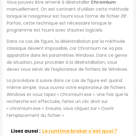
Vous pouvez être amené à désinstaller
Chromium
manuellement. On est contraint d’utiliser cette méthode
lorsque le navigateur est fourni sous forme de fichier ZIP.
Parfois, cette technique est nécessaire lorsque le
programme est fourni avec d’autres logiciels.
Dans ce cas de figure, la désinstallation par la méthode
classique devient impossible, car Chromium ne va pas
apparaître dans les paramètres Windows. Dans ce genre
de situation, pour procéder à la désinstallation, vous
devez vous servir de l’explorateur de fichiers de Windows.
La procédure à suivre dans ce cas de figure est quand
même simple. Vous ouvrez votre explorateur de fichiers
Windows et vous tapez « Chromium.exe ». Une fois que la
recherche est effectuée, faites un clic droit sur
« chromium.exe ». Ensuite, vous cliquez sur « Ouvrir
l’emplacement du fichier ».
Lisez aussi :
Le runtime broker c'est quoi ?