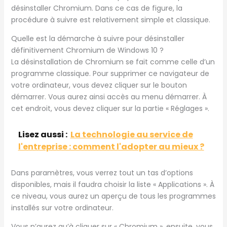
désinstaller Chromium. Dans ce cas de figure, la
procédure à suivre est relativement simple et classique.
Quelle est la démarche à suivre pour désinstaller
définitivement Chromium de Windows 10 ?
La désinstallation de Chromium se fait comme celle d’un
programme classique. Pour supprimer ce navigateur de
votre ordinateur, vous devez cliquer sur le bouton
démarrer. Vous aurez ainsi accès au menu démarrer. À
cet endroit, vous devez cliquer sur la partie « Réglages ».
Lisez aussi :
La technologie au service de
l'entreprise : comment l'adopter au mieux ?
Dans paramètres, vous verrez tout un tas d’options
disponibles, mais il faudra choisir la liste « Applications ». À
ce niveau, vous aurez un aperçu de tous les programmes
installés sur votre ordinateur.
Vous n’aurez qu’à cliquer sur « Chromium », ensuite, vous