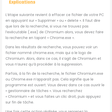
Explications
L’étape suivante revient à effacer ce fichier de votre PC
en appuyant sur « Supprimer » ou « delete ». Il faut dire
que lors de la recherche, si vous ne trouvez pas
l’exécutable (.exe) de Chromium alors, vous devez faire
la recherche en tapant « Chrome.exe ».
Dans les résultats de recherche, vous pouvez voir un
fichier nommé chrome.exe, mais qui a le logo de
Chromium. Alors, dans ce cas, il s’agit de Chromium et
vous n’aurez qu’à procéder à la suppression.
Parfois, à la fin de la recherche, le fichier Chromium.exe
ou Chrome.exe n’apparaît pas. Cela signifie que le
programme est ouvert. Vous devez dans ce cas ouvrir le
« gestionnaire de tâches ». Vous recherchez
« Chromium » et vous faites un clic droit, puis appuyez
sur fin de tâche.
Une fois cette action réalisée, vous reprenez la