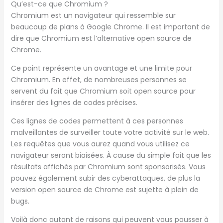
Qu’est-ce que Chromium ?
Chromium est un navigateur qui ressemble sur
beaucoup de plans à Google Chrome. Il est important de
dire que Chromium est l’alternative open source de
Chrome.
Ce point représente un avantage et une limite pour
Chromium. En effet, de nombreuses personnes se
servent du fait que Chromium soit open source pour
insérer des lignes de codes précises.
Ces lignes de codes permettent à ces personnes
malveillantes de surveiller toute votre activité sur le web.
Les requêtes que vous aurez quand vous utilisez ce
navigateur seront biaisées. À cause du simple fait que les
résultats affichés par Chromium sont sponsorisés. Vous
pouvez également subir des cyberattaques, de plus la
version open source de Chrome est sujette à plein de
bugs.
Voilà donc autant de raisons qui peuvent vous pousser à