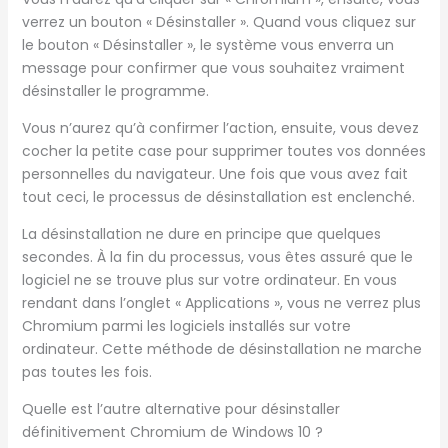
verrez un bouton « Désinstaller ». Quand vous cliquez sur
le bouton « Désinstaller », le système vous enverra un
message pour confirmer que vous souhaitez vraiment
désinstaller le programme.
Vous n’aurez qu’à confirmer l’action, ensuite, vous devez
cocher la petite case pour supprimer toutes vos données
personnelles du navigateur. Une fois que vous avez fait
tout ceci, le processus de désinstallation est enclenché.
La désinstallation ne dure en principe que quelques
secondes. À la fin du processus, vous êtes assuré que le
logiciel ne se trouve plus sur votre ordinateur. En vous
rendant dans l’onglet « Applications », vous ne verrez plus
Chromium parmi les logiciels installés sur votre
ordinateur. Cette méthode de désinstallation ne marche
pas toutes les fois.
Quelle est l’autre alternative pour désinstaller
définitivement Chromium de Windows 10 ?