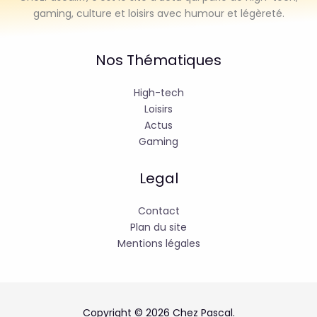
gaming, culture et loisirs avec humour et légèreté.
Nos Thématiques
High-tech
Loisirs
Actus
Gaming
Legal
Contact
Plan du site
Mentions légales
Copyright © 2026 Chez Pascal.