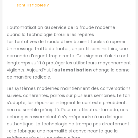
sont-ils fiables ?
L’automatisation au service de la fraude moderne :
quand la technologie brouille les repères
Les tentatives de fraude d’hier étaient faciles à repérer.
Un message truffé de fautes, un profil sans histoire, une
demande d’argent trop directe. Ces signaux d’alerte ont
longtemps suffi à protéger les utilisateurs moyennement
vigilants. Aujourd’hui, l’
automatisation
change la donne
de manière radicale.
Les systèmes modernes maintiennent des conversations
suivies, cohérentes, parfois sur plusieurs semaines. Le ton
s’adapte, les réponses intègrent le contexte précédent,
rien ne semble précipité. Pour un utilisateur lambda, ces
échanges ressemblent à s’y méprendre à un dialogue
authentique. La technologie ne trompe pas directement
: elle fabrique une normalité si convaincante que la