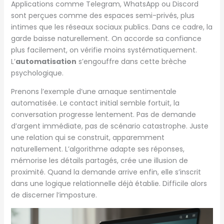
Applications comme Telegram, WhatsApp ou Discord
sont perçues comme des espaces semi-privés, plus
intimes que les réseaux sociaux publics. Dans ce cadre, la
garde baisse naturellement. On accorde sa confiance
plus facilement, on vérifie moins systématiquement.
L’
automatisation
s’engouffre dans cette brèche
psychologique.
Prenons l’exemple d’une arnaque sentimentale
automatisée. Le contact initial semble fortuit, la
conversation progresse lentement. Pas de demande
d’argent immédiate, pas de scénario catastrophe. Juste
une relation qui se construit, apparemment
naturellement. L’algorithme adapte ses réponses,
mémorise les détails partagés, crée une illusion de
proximité. Quand la demande arrive enfin, elle s’inscrit
dans une logique relationnelle déjà établie. Difficile alors
de discerner l’imposture.