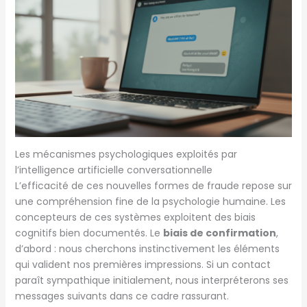
Les mécanismes psychologiques exploités par
l’intelligence artificielle conversationnelle
L’efficacité de ces nouvelles formes de fraude repose sur
une compréhension fine de la psychologie humaine. Les
concepteurs de ces systèmes exploitent des biais
cognitifs bien documentés. Le
biais de confirmation
,
d’abord : nous cherchons instinctivement les éléments
qui valident nos premières impressions. Si un contact
paraît sympathique initialement, nous interpréterons ses
messages suivants dans ce cadre rassurant.