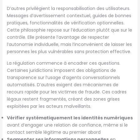
D’autres privilégient la responsabilisation des utilisateurs.
Messages d’avertissement contextuel, guides de bonnes
pratiques, fonctionnalités de vérification optionnelles.
Cette philosophie repose sur l’éducation plutôt que sur le
contrôle. Elle présente l’avantage de respecter
l’autonomie individuelle, mais l’inconvénient de laisser les
personnes les plus vulnérables sans protection effective.
La régulation commence à encadrer ces questions.
Certaines juridictions imposent des obligations de
transparence sur l’usage d’agents conversationnels
automatisés. D’autres exigent des mécanismes de
recours rapide pour les victimes de fraude. Ces cadres
légaux restent fragmentés, créant des zones grises
exploitées par les acteurs malveillants.
Vérifier systématiquement les identités numériques
avant d’engager une relation de confiance, même si le
contact semble légitime au premier abord
Segmenter ses informations personnelles
en