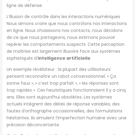
ligne de défense.
L’illusion de contrôle dans les interactions numériques
Nous aimons croire que nous contrôlons nos interactions
en ligne. Nous choisissons nos contacts, nous décidons
de ce que nous partageons, nous estimons pouvoir
repérer les comportements suspects. Cette perception
de maîtrise est largement illusoire face aux systèmes
sophistiqués d’
intelligence artificielle
.
Un exemple révélateur : la plupart des utilisateurs
pensent reconnaître un robot conversationnel. « Ça
sonne faux », « c’est trop parfait », « les réponses sont
trop rapides ». Ces heuristiques fonctionnaient il y a cinq
ans. Elles sont aujourd’hui obsolètes. Les systèmes
actuels intègrent des délais de réponse variables, des
fautes d’orthographe occasionnelles, des formulations
hésitantes. Ils simulent l’imperfection humaine avec une
précision déconcertante.