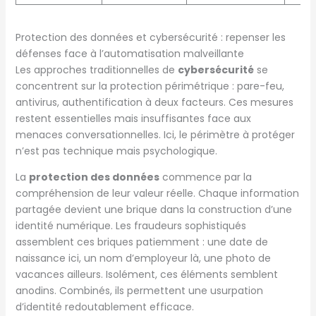
Protection des données et cybersécurité : repenser les
défenses face à l’automatisation malveillante
Les approches traditionnelles de
cybersécurité
se
concentrent sur la protection périmétrique : pare-feu,
antivirus, authentification à deux facteurs. Ces mesures
restent essentielles mais insuffisantes face aux
menaces conversationnelles. Ici, le périmètre à protéger
n’est pas technique mais psychologique.
La
protection des données
commence par la
compréhension de leur valeur réelle. Chaque information
partagée devient une brique dans la construction d’une
identité numérique. Les fraudeurs sophistiqués
assemblent ces briques patiemment : une date de
naissance ici, un nom d’employeur là, une photo de
vacances ailleurs. Isolément, ces éléments semblent
anodins. Combinés, ils permettent une usurpation
d’identité redoutablement efficace.