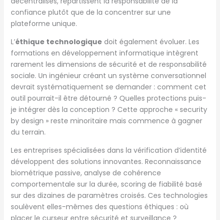
décentralisés, répartissent la responsabilité de la
confiance plutôt que de la concentrer sur une
plateforme unique.
L’
éthique technologique
doit également évoluer. Les
formations en développement informatique intègrent
rarement les dimensions de sécurité et de responsabilité
sociale. Un ingénieur créant un système conversationnel
devrait systématiquement se demander : comment cet
outil pourrait-il être détourné ? Quelles protections puis-
je intégrer dès la conception ? Cette approche « security
by design » reste minoritaire mais commence à gagner
du terrain.
Les entreprises spécialisées dans la vérification d’identité
développent des solutions innovantes. Reconnaissance
biométrique passive, analyse de cohérence
comportementale sur la durée, scoring de fiabilité basé
sur des dizaines de paramètres croisés. Ces technologies
soulèvent elles-mêmes des questions éthiques : où
placer le curseur entre sécurité et surveillance ?