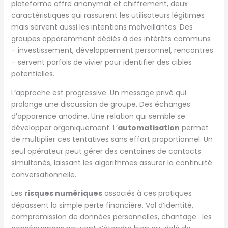
plateforme offre anonymat et chiffrement, deux
caractéristiques qui rassurent les utilisateurs légitimes
mais servent aussi les intentions malveillantes. Des
groupes apparemment dédiés à des intérêts communs
– investissement, développement personnel, rencontres
– servent parfois de vivier pour identifier des cibles
potentielles.
L’approche est progressive. Un message privé qui
prolonge une discussion de groupe. Des échanges
d’apparence anodine. Une relation qui semble se
développer organiquement. L’
automatisation
permet
de multiplier ces tentatives sans effort proportionnel. Un
seul opérateur peut gérer des centaines de contacts
simultanés, laissant les algorithmes assurer la continuité
conversationnelle.
Les
risques numériques
associés à ces pratiques
dépassent la simple perte financière. Vol d’identité,
compromission de données personnelles, chantage : les