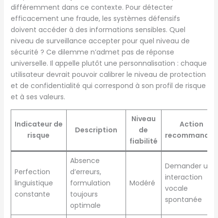
différemment dans ce contexte. Pour détecter
efficacement une fraude, les systèmes défensifs
doivent accéder à des informations sensibles. Quel
niveau de surveillance accepter pour quel niveau de
sécurité ? Ce dilemme n’admet pas de réponse
universelle. Il appelle plutôt une personnalisation : chaque
utilisateur devrait pouvoir calibrer le niveau de protection
et de confidentialité qui correspond à son profil de risque
et à ses valeurs.
Niveau
Indicateur de
Action
Description
de
risque
recommandée
fiabilité
Absence
Demander une
Perfection
d’erreurs,
interaction
linguistique
formulation
Modéré
vocale
constante
toujours
spontanée
optimale