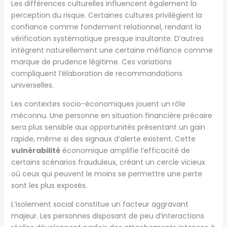
Les différences culturelles influencent également la
perception du risque. Certaines cultures privilégient la
confiance comme fondement relationnel, rendant la
vérification systématique presque insultante. D’autres
intègrent naturellement une certaine méfiance comme
marque de prudence légitime. Ces variations
compliquent l’élaboration de recommandations
universelles.
Les contextes socio-économiques jouent un rôle
méconnu. Une personne en situation financière précaire
sera plus sensible aux opportunités présentant un gain
rapide, même si des signaux d’alerte existent. Cette
vulnérabilité
économique amplifie l’efficacité de
certains scénarios frauduleux, créant un cercle vicieux
où ceux qui peuvent le moins se permettre une perte
sont les plus exposés.
L’isolement social constitue un facteur aggravant
majeur. Les personnes disposant de peu d’interactions