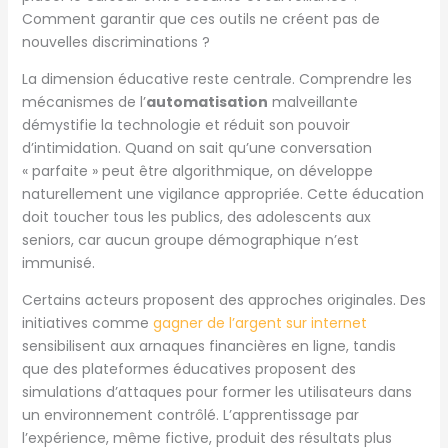
Comment garantir que ces outils ne créent pas de
nouvelles discriminations ?
La dimension éducative reste centrale. Comprendre les
mécanismes de l’
automatisation
malveillante
démystifie la technologie et réduit son pouvoir
d’intimidation. Quand on sait qu’une conversation
« parfaite » peut être algorithmique, on développe
naturellement une vigilance appropriée. Cette éducation
doit toucher tous les publics, des adolescents aux
seniors, car aucun groupe démographique n’est
immunisé.
Certains acteurs proposent des approches originales. Des
initiatives comme
gagner de l’argent sur internet
sensibilisent aux arnaques financières en ligne, tandis
que des plateformes éducatives proposent des
simulations d’attaques pour former les utilisateurs dans
un environnement contrôlé. L’apprentissage par
l’expérience, même fictive, produit des résultats plus