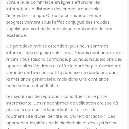
Sans elle, le commerce en ligne s’effondre, les
interactions à distance deviennent impossibles,
l’innovation se fige. Or cette confiance s’érode
progressivement sous l’effet conjugué des fraudes
sophistiquées et de la conscience croissante de leur
existence.
Ce paradoxe mérite attention : plus nous sommes
informés des risques, moins nous faisons confiance, mais
moins nous faisons confiance, plus nous nous isolons des
opportunités légitimes qu’offre le numérique. Comment
sortir de cette impasse ? La réponse ne réside pas dans
la méfiance généralisée, mais dans une confiance
conditionnée et vérifiable.
Les systèmes de réputation constituent une piste
intéressante. Des mécanismes de validation croisée où
plusieurs acteurs indépendants attestent de
l’authenticité d’une identité ou d’une transaction. Ces
approches, inspirées de la blockchain et des systèmes