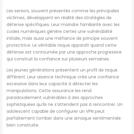
Les seniors, souvent présentés comme les principales
victimes, développent en réalité des stratégies de
défense spécifiques. Leur moindre familiarité avec les
codes numériques génère certes une vulnérabilité
initiale, mais aussi une méfiance de principe souvent
protectrice. Le véritable risque apparaît quand cette
défense est contournée par une approche progressive
qui construit la confiance sur plusieurs semaines.
Les jeunes générations présentent un profil de risque
différent. Leur aisance technique crée une confiance
excessive dans leur capacité à détecter les
manipulations. Cette assurance les rend
paradoxalement vulnérables à des approches
sophistiquées qu’ils ne s’attendent pas à rencontrer. Un
adolescent capable de configurer un VPN peut
parfaitement tomber dans une arnaque sentimentale
bien construite.