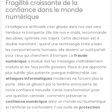
Fragilité croissante de la
confiance dans le monde
numérique
L’intelligence artificielle s’est glissée dans nos vies sans
tambour ni trompette. Elle trie nos e-mails, recommande
des séries, optimise nos trajets. Cette discrétion est à
double tranchant : quand une technologie imite si bien
les comportements humains, elle devient un outil parfait
pour ceux qui cherchent à tromper. La
fraude
numérique
a évolué. Exit les messages malhabilement
traduits et les faux profils grossiers. Place à une approche
plus subtile, plus patiente, presque indétectable. Les
attaques informatiques
modernes ne forcent plus la
porte : elles se glissent par la fenêtre entrouverte de
notre confiance naturelle. Cette transformation pose
une question centrale : comment préserver la
confiance numérique
dans un monde où l’authentique
et l’artificiel se confondent ? Les outils de
protection