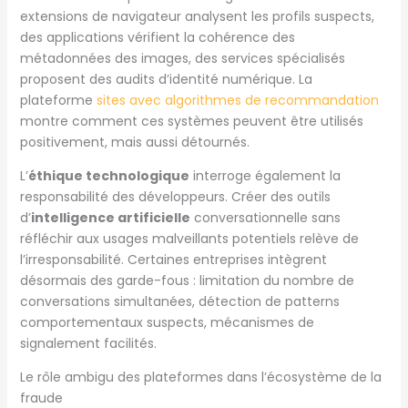
extensions de navigateur analysent les profils suspects,
des applications vérifient la cohérence des
métadonnées des images, des services spécialisés
proposent des audits d’identité numérique. La
plateforme
sites avec algorithmes de recommandation
montre comment ces systèmes peuvent être utilisés
positivement, mais aussi détournés.
L’
éthique technologique
interroge également la
responsabilité des développeurs. Créer des outils
d’
intelligence artificielle
conversationnelle sans
réfléchir aux usages malveillants potentiels relève de
l’irresponsabilité. Certaines entreprises intègrent
désormais des garde-fous : limitation du nombre de
conversations simultanées, détection de patterns
comportementaux suspects, mécanismes de
signalement facilités.
Le rôle ambigu des plateformes dans l’écosystème de la
fraude