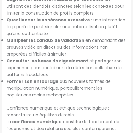
utilisant des identités distinctes selon les contextes pour
limiter la construction de profils complets
Questionner la cohérence excessive
: une interaction
trop parfaite peut signaler une automatisation plutôt
qu’une authenticité
Multiplier les canaux de validation
en demandant des
preuves vidéo en direct ou des informations non
préparées difficiles à simuler
Consulter les bases de signalement
et partager son
expérience pour contribuer à la détection collective des
patterns frauduleux
Former son entourage
aux nouvelles formes de
manipulation numérique, particulièrement les
populations moins technophiles
Confiance numérique et éthique technologique :
reconstruire un équilibre durable
La
confiance numérique
constitue le fondement de
l’économie et des relations sociales contemporaines.