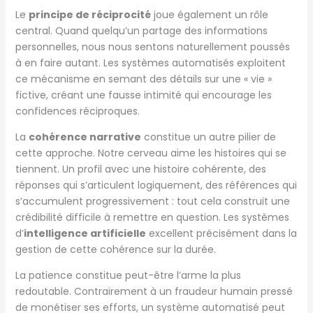
Le
principe de réciprocité
joue également un rôle
central. Quand quelqu’un partage des informations
personnelles, nous nous sentons naturellement poussés
à en faire autant. Les systèmes automatisés exploitent
ce mécanisme en semant des détails sur une « vie »
fictive, créant une fausse intimité qui encourage les
confidences réciproques.
La
cohérence narrative
constitue un autre pilier de
cette approche. Notre cerveau aime les histoires qui se
tiennent. Un profil avec une histoire cohérente, des
réponses qui s’articulent logiquement, des références qui
s’accumulent progressivement : tout cela construit une
crédibilité difficile à remettre en question. Les systèmes
d’
intelligence artificielle
excellent précisément dans la
gestion de cette cohérence sur la durée.
La patience constitue peut-être l’arme la plus
redoutable. Contrairement à un fraudeur humain pressé
de monétiser ses efforts, un système automatisé peut