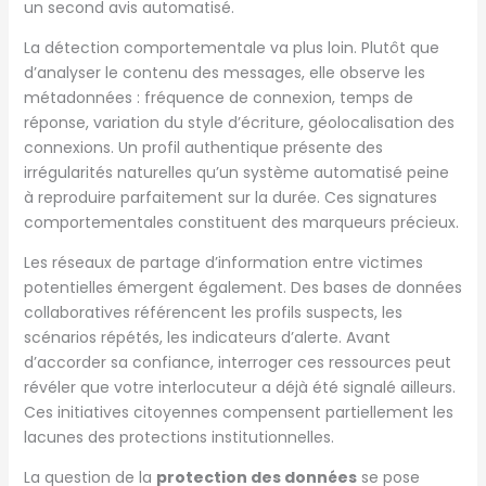
un second avis automatisé.
La détection comportementale va plus loin. Plutôt que
d’analyser le contenu des messages, elle observe les
métadonnées : fréquence de connexion, temps de
réponse, variation du style d’écriture, géolocalisation des
connexions. Un profil authentique présente des
irrégularités naturelles qu’un système automatisé peine
à reproduire parfaitement sur la durée. Ces signatures
comportementales constituent des marqueurs précieux.
Les réseaux de partage d’information entre victimes
potentielles émergent également. Des bases de données
collaboratives référencent les profils suspects, les
scénarios répétés, les indicateurs d’alerte. Avant
d’accorder sa confiance, interroger ces ressources peut
révéler que votre interlocuteur a déjà été signalé ailleurs.
Ces initiatives citoyennes compensent partiellement les
lacunes des protections institutionnelles.
La question de la
protection des données
se pose