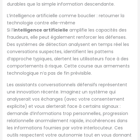
durables que la simple information descendante.
L’intelligence artificielle comme bouclier : retourner la
technologie contre elle-même
Si l’
intelligence artificielle
amplifie les capacités des
fraudeurs, elle peut également renforcer les défenses.
Des systèmes de détection analysent en temps réel les
conversations suspectes, identifient les patterns
d’approche typiques, alertent les utilisateurs face à des
comportements à risque. Cette course aux armements
technologique n’a pas de fin prévisible.
Les assistants conversationnels défensifs représentent
une innovation récente. Imaginez un système qui
analyserait vos échanges (avec votre consentement
explicite) et vous alerterait face à certains signaux :
demande d’informations trop personnelles, progression
relationnelle anormalement rapide, incohérences dans
les informations fournies par votre interlocuteur. Ces
outils respectent votre autonomie tout en vous donnant