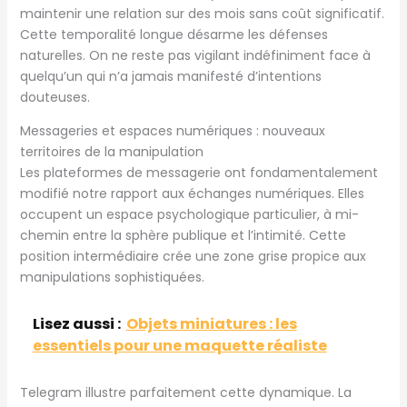
maintenir une relation sur des mois sans coût significatif.
Cette temporalité longue désarme les défenses
naturelles. On ne reste pas vigilant indéfiniment face à
quelqu’un qui n’a jamais manifesté d’intentions
douteuses.
Messageries et espaces numériques : nouveaux
territoires de la manipulation
Les plateformes de messagerie ont fondamentalement
modifié notre rapport aux échanges numériques. Elles
occupent un espace psychologique particulier, à mi-
chemin entre la sphère publique et l’intimité. Cette
position intermédiaire crée une zone grise propice aux
manipulations sophistiquées.
Lisez aussi :
Objets miniatures : les
essentiels pour une maquette réaliste
Telegram illustre parfaitement cette dynamique. La