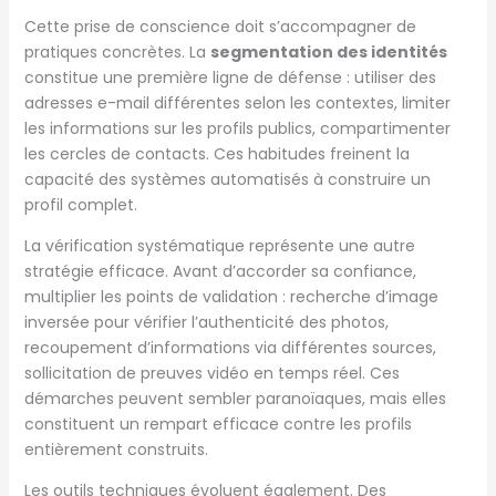
Cette prise de conscience doit s’accompagner de
pratiques concrètes. La
segmentation des identités
constitue une première ligne de défense : utiliser des
adresses e-mail différentes selon les contextes, limiter
les informations sur les profils publics, compartimenter
les cercles de contacts. Ces habitudes freinent la
capacité des systèmes automatisés à construire un
profil complet.
La vérification systématique représente une autre
stratégie efficace. Avant d’accorder sa confiance,
multiplier les points de validation : recherche d’image
inversée pour vérifier l’authenticité des photos,
recoupement d’informations via différentes sources,
sollicitation de preuves vidéo en temps réel. Ces
démarches peuvent sembler paranoïaques, mais elles
constituent un rempart efficace contre les profils
entièrement construits.
Les outils techniques évoluent également. Des