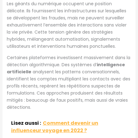
Les géants du numérique occupent une position
délicate. Ils fournissent les infrastructures sur lesquelles
se développent les fraudes, mais ne peuvent surveiller
exhaustivement l’ensemble des interactions sans violer
la vie privée. Cette tension génère des stratégies
hybrides, mélangeant automatisation, signalements
utilisateurs et interventions humaines ponctuelles.
Certaines plateformes investissent massivement dans la
détection algorithmique. Des systèmes d’
intelligence
artificielle
analysent les patterns conversationnels,
identifient les comptes multipliant les contacts avec des
profils récents, repèrent les répétitions suspectes de
formulations. Ces approches produisent des résultats
mitigés : beaucoup de faux positifs, mais aussi de vraies
détections.
Lisez aussi :
Comment devenir un
influenceur voyage en 2022 ?