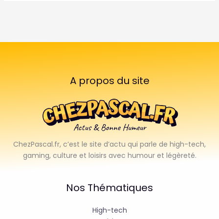
A propos du site
ChezPascal.fr, c’est le site d’actu qui parle de high-tech,
gaming, culture et loisirs avec humour et légèreté.
Nos Thématiques
High-tech