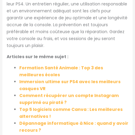
leur PS4. Un entretien régulier, une utilisation responsable
et un environnement adéquat sont les clefs pour
garantir une expérience de jeu optimale et une longévité
accrue de la console. La prévention est toujours
préférable et moins coûteuse que la réparation. Gardez
votre console au frais, et vos sessions de jeu seront
toujours un plaisir.
Articles sur le même sujet :
Formation Santé Animale : Top 3 des
meilleures écoles
Immersion ultime sur PS4 avec les meilleurs
casques VR
Comment récupérer un compte Instagram
supprimé ou piraté ?
Top 5 logiciels comme Canva : Les meilleures
alternatives !
Dépannage informatique à Nice : quand y avoir
recours ?