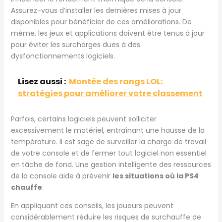
Assurez-vous d’installer les dernières mises à jour
disponibles pour bénéficier de ces améliorations. De
même, les jeux et applications doivent être tenus à jour
pour éviter les surcharges dues à des
dysfonctionnements logiciels.
Lisez aussi :
Montée des rangs LOL:
stratégies pour améliorer votre classement
Parfois, certains logiciels peuvent solliciter
excessivement le matériel, entraînant une hausse de la
température. Il est sage de surveiller la charge de travail
de votre console et de fermer tout logiciel non essentiel
en tâche de fond. Une gestion intelligente des ressources
de la console aide à prévenir
les situations où la PS4
chauffe
.
En appliquant ces conseils, les joueurs peuvent
considérablement réduire les risques de surchauffe de