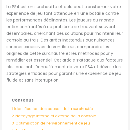
La PS4 est en surchauffe et cela peut transformer votre
expérience de jeu tant attendue en une bataille contre
les performances déclinantes. Les joueurs du monde
entier confrontés à ce problème se trouvent souvent
désemparés, cherchant des solutions pour maintenir leur
console au frais. Des arrêts inattendus aux nuisances
sonores excessives du ventilateur, comprendre les
origines de cette surchauffe et les méthodes pour y
remédier est essentiel. Cet article s’attaque aux facteurs
clés causant l’échauffement de votre PS4 et dévoile les
stratégies efficaces pour garantir une expérience de jeu
fluide et sans interruption.
Contenus
1
Identification des causes de la surchauffe
2
Nettoyage interne et externe de la console
3
Optimisation de l’environnement de jeu