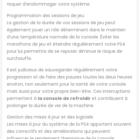
risquer d’endommager votre système.
Programmation des sessions de jeu
La gestion de la durée de vos sessions de jeu peut
également jouer un rôle déterminant dans le maintien
d’une température normale de la console. Éviter les
marathons de jeu et éteindre régulièrement votre PS4
pour lui permettre de se reposer diminue le risque de
surchauffe.
Il est judicieux de sauvegarder régulièrement votre
progression et de faire des pauses toutes les deux heures
environ, non seulement pour la santé de votre console
mais aussi pour votre propre bien-être. Ces interruptions
permettent à
la console de refroidir
et contribuent à
prolonger la durée de vie de la machine.
Gestion des mises à jour et des logiciels
Les mises à jour du système de la PS4 apportent souvent
des correctifs et des améliorations qui peuvent
influencer le rendement thermique de la console.