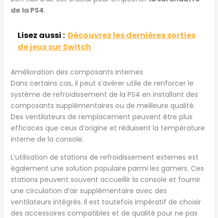
de la PS4
.
Lisez aussi :
Découvrez les dernières sorties
de jeux sur Switch
Amélioration des composants internes
Dans certains cas, il peut s’avérer utile de renforcer le
système de refroidissement de la PS4 en installant des
composants supplémentaires ou de meilleure qualité.
Des ventilateurs de remplacement peuvent être plus
efficaces que ceux d’origine et réduisent la température
interne de la console.
L’utilisation de stations de refroidissement externes est
également une solution populaire parmi les gamers. Ces
stations peuvent souvent accueillir la console et fournir
une circulation d’air supplémentaire avec des
ventilateurs intégrés. Il est toutefois impératif de choisir
des accessoires compatibles et de qualité pour ne pas