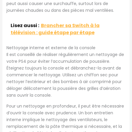
peut aussi causer une surchauffe, surtout lors de
journées chaudes ou dans des pièces mal ventilées.
Lisez aussi :
Brancher sa Switch à la
télévision : guide étape par étape
Nettoyage interne et externe de la console
Il est conseillé de réaliser régulièrement un nettoyage de
votre PS4 pour éviter l’accumulation de poussière.
Éteignez toujours la console et débranchez-la avant de
commencer le nettoyage. Utilisez un chiffon sec pour
nettoyer l’extérieur et des bombes à air comprimé pour
déloger délicatement la poussière des grilles d’aération
sans ouvrir la console.
Pour un nettoyage en profondeur, il peut être nécessaire
d’ouvrir la console avec prudence. Un bon entretien
interne implique le nettoyage des ventilateurs, le
remplacement de la pâte thermique si nécessaire, et la