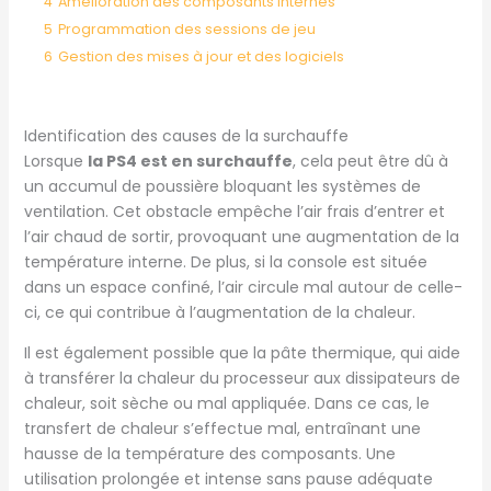
4
Amélioration des composants internes
5
Programmation des sessions de jeu
6
Gestion des mises à jour et des logiciels
Identification des causes de la surchauffe
Lorsque
la PS4 est en surchauffe
, cela peut être dû à
un accumul de poussière bloquant les systèmes de
ventilation. Cet obstacle empêche l’air frais d’entrer et
l’air chaud de sortir, provoquant une augmentation de la
température interne. De plus, si la console est située
dans un espace confiné, l’air circule mal autour de celle-
ci, ce qui contribue à l’augmentation de la chaleur.
Il est également possible que la pâte thermique, qui aide
à transférer la chaleur du processeur aux dissipateurs de
chaleur, soit sèche ou mal appliquée. Dans ce cas, le
transfert de chaleur s’effectue mal, entraînant une
hausse de la température des composants. Une
utilisation prolongée et intense sans pause adéquate