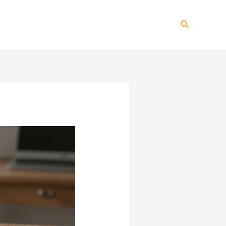
Recherch