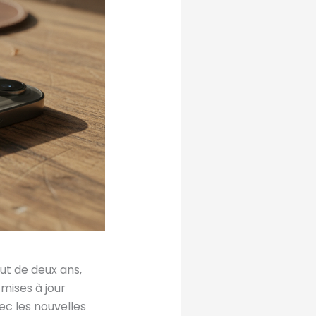
ut de deux ans,
mises à jour
ec les nouvelles