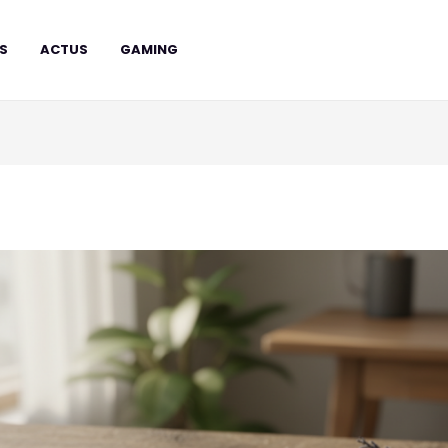
RS
ACTUS
GAMING