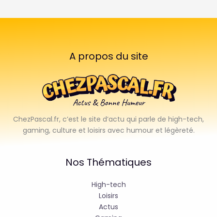
A propos du site
ChezPascal.fr, c’est le site d’actu qui parle de high-tech,
gaming, culture et loisirs avec humour et légèreté.
Nos Thématiques
High-tech
Loisirs
Actus