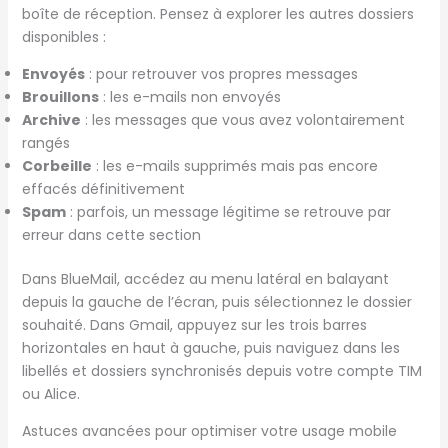
boîte de réception. Pensez à explorer les autres dossiers
disponibles :
Envoyés
: pour retrouver vos propres messages
Brouillons
: les e-mails non envoyés
Archive
: les messages que vous avez volontairement
rangés
Corbeille
: les e-mails supprimés mais pas encore
effacés définitivement
Spam
: parfois, un message légitime se retrouve par
erreur dans cette section
Dans BlueMail, accédez au menu latéral en balayant
depuis la gauche de l’écran, puis sélectionnez le dossier
souhaité. Dans Gmail, appuyez sur les trois barres
horizontales en haut à gauche, puis naviguez dans les
libellés et dossiers synchronisés depuis votre compte TIM
ou Alice.
Astuces avancées pour optimiser votre usage mobile