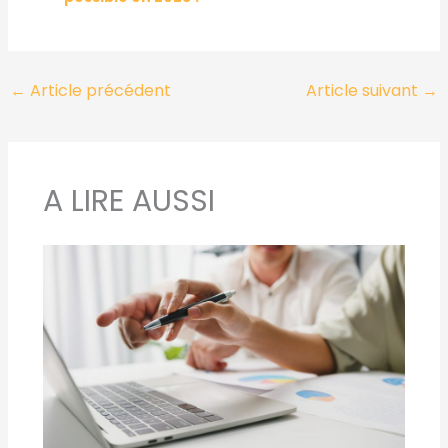
←
Article précédent
Article suivant
→
A LIRE AUSSI