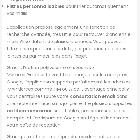
Filtres personnalisables
pour trier automatiquement
vos mails
L’application propose également une fonction de
recherche avancée, très utile pour retrouver d’anciens e-
mails Alice datant de plusieurs années. Vous pouvez
filtrer par expéditeur, par date, par présence de pièces
jointes ou par mots-clés dans l’objet.
Gmail : l’option polyvalente et sécurisée
Même si Gmail est avant tout conçu pour les comptes
Google, l’application supporte parfaitement les adresses
IMAP tierces comme TIM ou Alice. L’avantage principal ?
Vous centralisez toute votre
consultation email
dans
une seule interface, sans jongler entre plusieurs apps. Les
notifications email
sont fiables, personnalisables par
compte, et l’antispam de Google protège efficacement
votre boîte de réception.
Gmail permet aussi de répondre rapidement via des