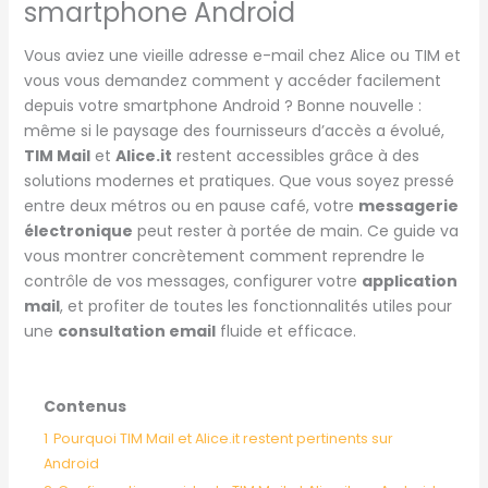
smartphone Android
Vous aviez une vieille adresse e-mail chez Alice ou TIM et
vous vous demandez comment y accéder facilement
depuis votre smartphone Android ? Bonne nouvelle :
même si le paysage des fournisseurs d’accès a évolué,
TIM Mail
et
Alice.it
restent accessibles grâce à des
solutions modernes et pratiques. Que vous soyez pressé
entre deux métros ou en pause café, votre
messagerie
électronique
peut rester à portée de main. Ce guide va
vous montrer concrètement comment reprendre le
contrôle de vos messages, configurer votre
application
mail
, et profiter de toutes les fonctionnalités utiles pour
une
consultation email
fluide et efficace.
Contenus
1
Pourquoi TIM Mail et Alice.it restent pertinents sur
Android