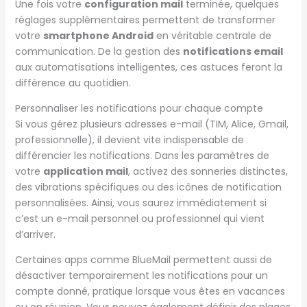
Une fois votre
configuration mail
terminée, quelques
réglages supplémentaires permettent de transformer
votre
smartphone Android
en véritable centrale de
communication. De la gestion des
notifications email
aux automatisations intelligentes, ces astuces feront la
différence au quotidien.
Personnaliser les notifications pour chaque compte
Si vous gérez plusieurs adresses e-mail (TIM, Alice, Gmail,
professionnelle), il devient vite indispensable de
différencier les notifications. Dans les paramètres de
votre
application mail
, activez des sonneries distinctes,
des vibrations spécifiques ou des icônes de notification
personnalisées. Ainsi, vous saurez immédiatement si
c’est un e-mail personnel ou professionnel qui vient
d’arriver.
Certaines apps comme BlueMail permettent aussi de
désactiver temporairement les notifications pour un
compte donné, pratique lorsque vous êtes en vacances