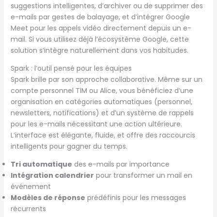
suggestions intelligentes, d’archiver ou de supprimer des
e-mails par gestes de balayage, et d’intégrer Google
Meet pour les appels vidéo directement depuis un e-
mail. Si vous utilisez déjà l’écosystème Google, cette
solution s’intègre naturellement dans vos habitudes.
Spark : l’outil pensé pour les équipes
Spark brille par son approche collaborative. Même sur un
compte personnel TIM ou Alice, vous bénéficiez d’une
organisation en catégories automatiques (personnel,
newsletters, notifications) et d’un système de rappels
pour les e-mails nécessitant une action ultérieure.
L’interface est élégante, fluide, et offre des raccourcis
intelligents pour gagner du temps.
Tri automatique
des e-mails par importance
Intégration calendrier
pour transformer un mail en
événement
Modèles de réponse
prédéfinis pour les messages
récurrents