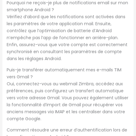
Pourquoi ne reçois-je plus de notifications email sur mon
smartphone Android ?
Vérifiez d’abord que les notifications sont activées dans
les paramètres de votre application mail. Ensuite,
contrôlez que l’optimisation de batterie d’Android
n’empêche pas l’app de fonctionner en arrière-plan.
Enfin, assurez-vous que votre compte est correctement
synchronisé en consultant les paramètres de compte
dans les réglages Android.
Puis-je transférer automatiquement mes e-mails TIM
vers Gmail ?
Oui, connectez-vous au webmail Zimbra, accédez aux
préférences, puis configurez un transfert automatique
vers votre adresse Gmail. Vous pouvez également utiliser
la fonctionnalité d’import de Gmail pour récupérer vos
anciens messages via IMAP et les centraliser dans votre
compte Google.
Comment résoudre une erreur d’authentification lors de