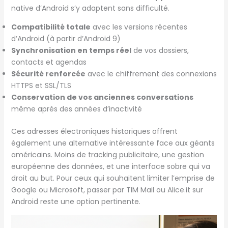
native d’Android s’y adaptent sans difficulté.
Compatibilité totale
avec les versions récentes
d’Android (à partir d’Android 9)
Synchronisation en temps réel
de vos dossiers,
contacts et agendas
Sécurité renforcée
avec le chiffrement des connexions
HTTPS et SSL/TLS
Conservation de vos anciennes conversations
même après des années d’inactivité
Ces adresses électroniques historiques offrent
également une alternative intéressante face aux géants
américains. Moins de tracking publicitaire, une gestion
européenne des données, et une interface sobre qui va
droit au but. Pour ceux qui souhaitent limiter l’emprise de
Google ou Microsoft, passer par TIM Mail ou Alice.it sur
Android reste une option pertinente.