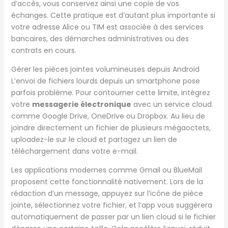
d’accès, vous conservez ainsi une copie de vos
échanges. Cette pratique est d’autant plus importante si
votre adresse Alice ou TIM est associée à des services
bancaires, des démarches administratives ou des
contrats en cours.
Gérer les pièces jointes volumineuses depuis Android
L’envoi de fichiers lourds depuis un smartphone pose
parfois problème. Pour contourner cette limite, intégrez
votre
messagerie électronique
avec un service cloud
comme Google Drive, OneDrive ou Dropbox. Au lieu de
joindre directement un fichier de plusieurs mégaoctets,
uploadez-le sur le cloud et partagez un lien de
téléchargement dans votre e-mail.
Les applications modernes comme Gmail ou BlueMail
proposent cette fonctionnalité nativement. Lors de la
rédaction d’un message, appuyez sur l’icône de pièce
jointe, sélectionnez votre fichier, et l’app vous suggèrera
automatiquement de passer par un lien cloud si le fichier