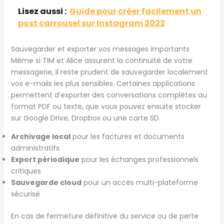
Lisez aussi :
Guide pour créer facilement un
post carrousel sur Instagram 2022
Sauvegarder et exporter vos messages importants
Même si TIM et Alice assurent la continuité de votre
messagerie, il reste prudent de sauvegarder localement
vos e-mails les plus sensibles. Certaines applications
permettent d’exporter des conversations complètes au
format PDF ou texte, que vous pouvez ensuite stocker
sur Google Drive, Dropbox ou une carte SD.
Archivage local
pour les factures et documents
administratifs
Export périodique
pour les échanges professionnels
critiques
Sauvegarde cloud
pour un accès multi-plateforme
sécurisé
En cas de fermeture définitive du service ou de perte