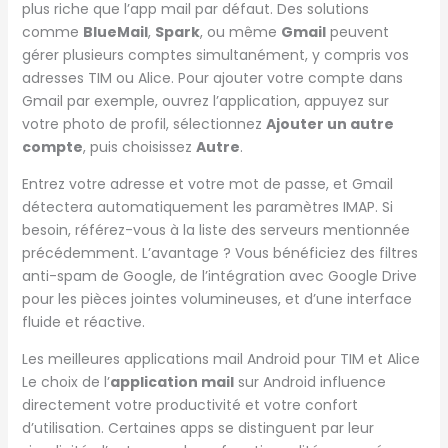
plus riche que l’app mail par défaut. Des solutions
comme
BlueMail
,
Spark
, ou même
Gmail
peuvent
gérer plusieurs comptes simultanément, y compris vos
adresses TIM ou Alice. Pour ajouter votre compte dans
Gmail par exemple, ouvrez l’application, appuyez sur
votre photo de profil, sélectionnez
Ajouter un autre
compte
, puis choisissez
Autre
.
Entrez votre adresse et votre mot de passe, et Gmail
détectera automatiquement les paramètres IMAP. Si
besoin, référez-vous à la liste des serveurs mentionnée
précédemment. L’avantage ? Vous bénéficiez des filtres
anti-spam de Google, de l’intégration avec Google Drive
pour les pièces jointes volumineuses, et d’une interface
fluide et réactive.
Les meilleures applications mail Android pour TIM et Alice
Le choix de l’
application mail
sur Android influence
directement votre productivité et votre confort
d’utilisation. Certaines apps se distinguent par leur