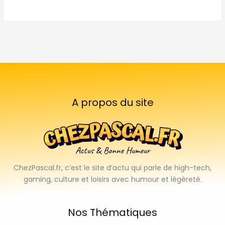
A propos du site
ChezPascal.fr, c’est le site d’actu qui parle de high-tech,
gaming, culture et loisirs avec humour et légèreté.
Nos Thématiques