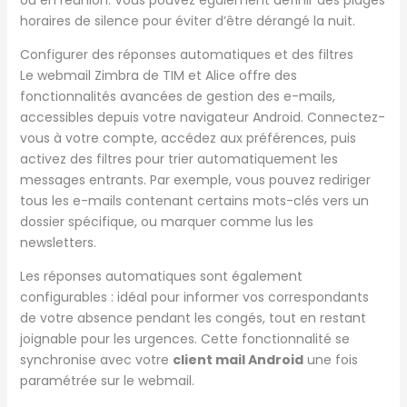
ou en réunion. Vous pouvez également définir des plages
horaires de silence pour éviter d’être dérangé la nuit.
Configurer des réponses automatiques et des filtres
Le webmail Zimbra de TIM et Alice offre des
fonctionnalités avancées de gestion des e-mails,
accessibles depuis votre navigateur Android. Connectez-
vous à votre compte, accédez aux préférences, puis
activez des filtres pour trier automatiquement les
messages entrants. Par exemple, vous pouvez rediriger
tous les e-mails contenant certains mots-clés vers un
dossier spécifique, ou marquer comme lus les
newsletters.
Les réponses automatiques sont également
configurables : idéal pour informer vos correspondants
de votre absence pendant les congés, tout en restant
joignable pour les urgences. Cette fonctionnalité se
synchronise avec votre
client mail Android
une fois
paramétrée sur le webmail.