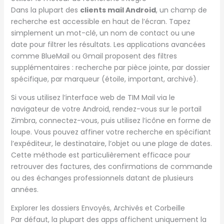
Dans la plupart des
clients mail Android
, un champ de
recherche est accessible en haut de l’écran. Tapez
simplement un mot-clé, un nom de contact ou une
date pour filtrer les résultats. Les applications avancées
comme BlueMail ou Gmail proposent des filtres
supplémentaires : recherche par pièce jointe, par dossier
spécifique, par marqueur (étoile, important, archivé).
Si vous utilisez l’interface web de TIM Mail via le
navigateur de votre Android, rendez-vous sur le portail
Zimbra, connectez-vous, puis utilisez l’icône en forme de
loupe. Vous pouvez affiner votre recherche en spécifiant
l’expéditeur, le destinataire, l’objet ou une plage de dates.
Cette méthode est particulièrement efficace pour
retrouver des factures, des confirmations de commande
ou des échanges professionnels datant de plusieurs
années.
Explorer les dossiers Envoyés, Archivés et Corbeille
Par défaut, la plupart des apps affichent uniquement la