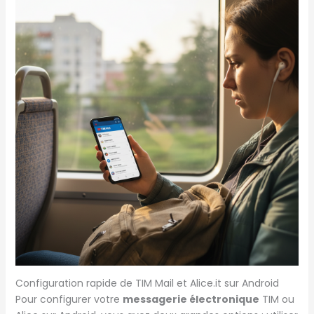
Configuration rapide de TIM Mail et Alice.it sur Android
Pour configurer votre
messagerie électronique
TIM ou