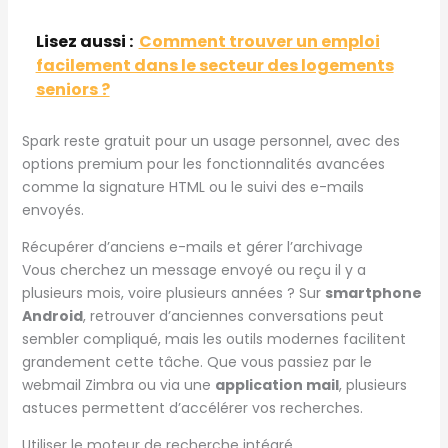
Lisez aussi :
Comment trouver un emploi
facilement dans le secteur des logements
seniors ?
Spark reste gratuit pour un usage personnel, avec des
options premium pour les fonctionnalités avancées
comme la signature HTML ou le suivi des e-mails
envoyés.
Récupérer d’anciens e-mails et gérer l’archivage
Vous cherchez un message envoyé ou reçu il y a
plusieurs mois, voire plusieurs années ? Sur
smartphone
Android
, retrouver d’anciennes conversations peut
sembler compliqué, mais les outils modernes facilitent
grandement cette tâche. Que vous passiez par le
webmail Zimbra ou via une
application mail
, plusieurs
astuces permettent d’accélérer vos recherches.
Utiliser le moteur de recherche intégré