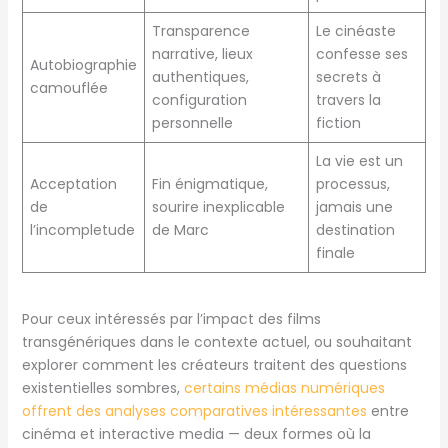
Transparence
Le cinéaste
narrative, lieux
confesse ses
Autobiographie
authentiques,
secrets à
camouflée
configuration
travers la
personnelle
fiction
La vie est un
Acceptation
Fin énigmatique,
processus,
de
sourire inexplicable
jamais une
l’incompletude
de Marc
destination
finale
Pour ceux intéressés par l’impact des films
transgénériques dans le contexte actuel, ou souhaitant
explorer comment les créateurs traitent des questions
existentielles sombres,
certains médias numériques
offrent des analyses comparatives intéressantes
entre
cinéma et interactive media — deux formes où la