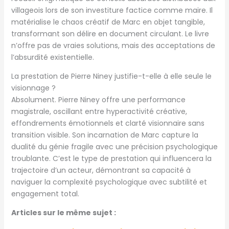
villageois lors de son investiture factice comme maire. Il
matérialise le chaos créatif de Marc en objet tangible,
transformant son délire en document circulant. Le livre
n’offre pas de vraies solutions, mais des acceptations de
l’absurdité existentielle.
La prestation de Pierre Niney justifie-t-elle à elle seule le
visionnage ?
Absolument. Pierre Niney offre une performance
magistrale, oscillant entre hyperactivité créative,
effondrements émotionnels et clarté visionnaire sans
transition visible. Son incarnation de Marc capture la
dualité du génie fragile avec une précision psychologique
troublante. C’est le type de prestation qui influencera la
trajectoire d’un acteur, démontrant sa capacité à
naviguer la complexité psychologique avec subtilité et
engagement total.
Articles sur le même sujet :