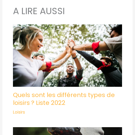
A LIRE AUSSI
Quels sont les différents types de
loisirs ? Liste 2022
Loisirs