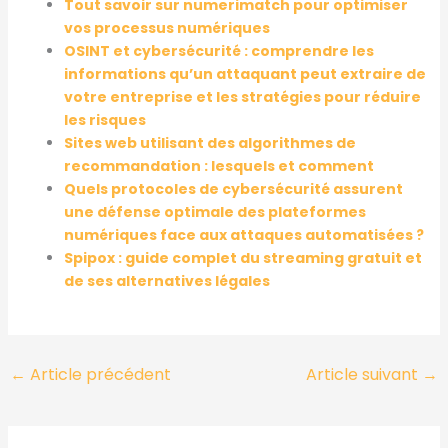
Tout savoir sur numerimatch pour optimiser
vos processus numériques
OSINT et cybersécurité : comprendre les
informations qu’un attaquant peut extraire de
votre entreprise et les stratégies pour réduire
les risques
Sites web utilisant des algorithmes de
recommandation : lesquels et comment
Quels protocoles de cybersécurité assurent
une défense optimale des plateformes
numériques face aux attaques automatisées ?
Spipox : guide complet du streaming gratuit et
de ses alternatives légales
←
Article précédent
Article suivant
→