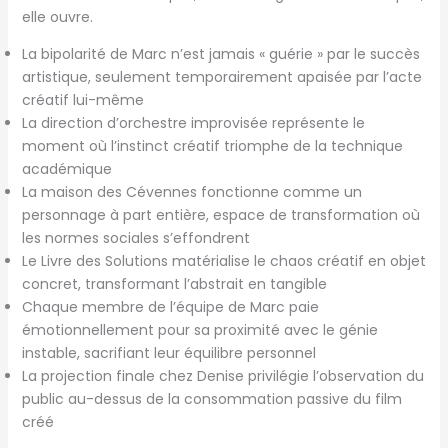
elle ouvre.
La bipolarité de Marc n’est jamais « guérie » par le succès
artistique, seulement temporairement apaisée par l’acte
créatif lui-même
La direction d’orchestre improvisée représente le
moment où l’instinct créatif triomphe de la technique
académique
La maison des Cévennes fonctionne comme un
personnage à part entière, espace de transformation où
les normes sociales s’effondrent
Le Livre des Solutions matérialise le chaos créatif en objet
concret, transformant l’abstrait en tangible
Chaque membre de l’équipe de Marc paie
émotionnellement pour sa proximité avec le génie
instable, sacrifiant leur équilibre personnel
La projection finale chez Denise privilégie l’observation du
public au-dessus de la consommation passive du film
créé