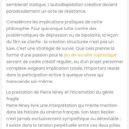
semblerait statique. L’autodilapidation créative devient
paradoxalement un acte de résistance.
Considérons les implications pratiques de cette
philosophie. Pour quiconque lutte contre des
problématiques de dépression ou de bipolarité, la leçon
du film se clarifie : la création structurée n’est pas un
luxe, c’est une stratégie de survie. Que cela prenne la
forme d’une passion pour le
jeu de société sophistiqué
servant de cadre créatif régulier, ou d’un projet personnel
complexe exigeant implication totale, l’important réside
dans la participation active à quelque chose qui
transcende soi-même.
La prestation de Pierre Niney et l’incarnation du génie
fragile
Pierre Niney livre une interprétation qui mérite mention
dans les histoire du cinéma français. Son Marc Becker
n’est jamais exclusivement sympathique ou détestable ;
il existe dans la tension perpétuelle entre ces deux pôles.