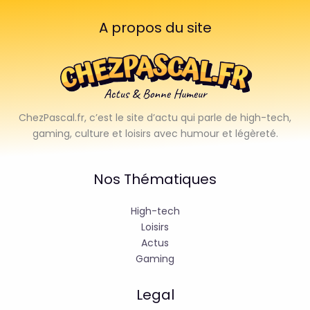
A propos du site
ChezPascal.fr, c’est le site d’actu qui parle de high-tech,
gaming, culture et loisirs avec humour et légèreté.
Nos Thématiques
High-tech
Loisirs
Actus
Gaming
Legal