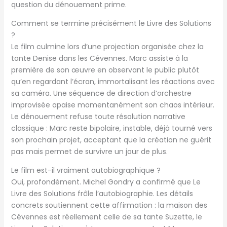
question du dénouement prime.
Comment se termine précisément le Livre des Solutions
?
Le film culmine lors d’une projection organisée chez la
tante Denise dans les Cévennes. Marc assiste à la
première de son œuvre en observant le public plutôt
qu’en regardant l’écran, immortalisant les réactions avec
sa caméra. Une séquence de direction d’orchestre
improvisée apaise momentanément son chaos intérieur.
Le dénouement refuse toute résolution narrative
classique : Marc reste bipolaire, instable, déjà tourné vers
son prochain projet, acceptant que la création ne guérit
pas mais permet de survivre un jour de plus.
Le film est-il vraiment autobiographique ?
Oui, profondément. Michel Gondry a confirmé que Le
Livre des Solutions frôle l’autobiographie. Les détails
concrets soutiennent cette affirmation : la maison des
Cévennes est réellement celle de sa tante Suzette, le